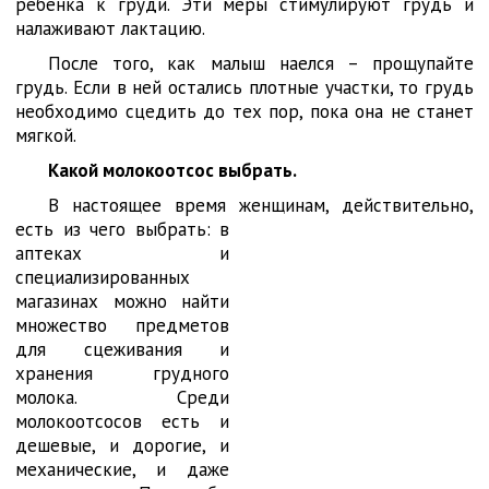
ребенка к груди. Эти меры стимулируют грудь и
налаживают лактацию.
После того, как малыш наелся – прощупайте
грудь. Если в ней остались плотные участки, то грудь
необходимо сцедить до тех пор, пока она не станет
мягкой.
Какой молокоотсос выбрать.
В настоящее время женщинам, действительно,
есть из чего выбрать: в
аптеках и
специализированных
магазинах можно найти
множество предметов
для сцеживания и
хранения грудного
молока. Среди
молокоотсосов есть и
дешевые, и дорогие, и
механические, и даже