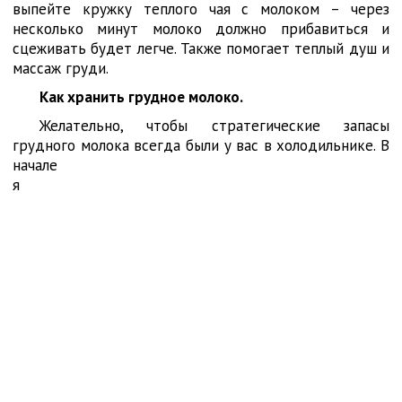
выпейте кружку теплого чая с молоком – через
несколько минут молоко должно прибавиться и
сцеживать будет легче. Также помогает теплый душ и
массаж груди.
Как хранить грудное молоко.
Желательно, чтобы стратегические запасы
грудного молока всегда были у
вас в холодильнике. В
начале
я