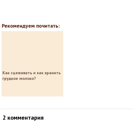
Рекомендуем почитать:
Как сцеживать и как хранить
грудное молоко?
2 комментария