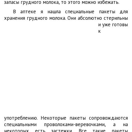
запасы грудного молока, то этого можно избежать.
В аптеке я нашла специальные пакеты для
хранения грудного молока. Они
абсолютно стерильны
и уже готовы
к
употреблению. Некоторые пакеты сопровождаются
специальными проволоками-веревочками, а на
некоторых есть застежки. Все такие пакеты