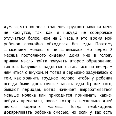
думала, что вопросы хранения грудного молока меня
не коснутся, так как я никуда не собиралась
отлучаться более, чем на 2 часа, а это время мой
ребенок спокойно обходился без еды. Поэтому
запасением молока я не занималась. Но через 2
месяца постоянного сидения дома мне в голову
пришла мысль пойти получать второе образование,
так как бабушки с радостью оставались по вечерам
нянчиться с внуком. И тогда я серьезно задумалась о
том, как хранить грудное молоко, чтобы у ребенка
всегда были достаточные запасы еды. Кроме того,
бывают периоды, когда начинает вырабатываться
меньше молока или приходится принимать какие-
нибудь препараты, после которых несколько дней
нельзя кормить малыша. Тогда необходимо
докармливать ребенка смесью, но если у вас есть