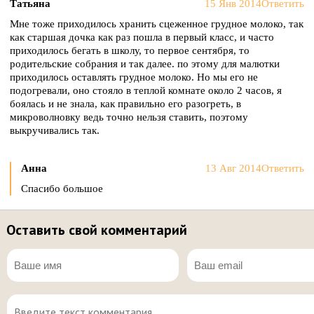
Татьяна
15 Янв 2014
Ответить
Мне тоже приходилось хранить сцеженное грудное молоко, так
как старшая дочка как раз пошла в первый класс, и часто
приходилось бегать в школу, то первое сентября, то
родительские собрания и так далее. по этому для малютки
приходилось оставлять грудное молоко. Но мы его не
подогревали, оно стояло в теплой комнате около 2 часов, я
боялась и не знала, как правильно его разогреть, в
микроволновку ведь точно нельзя ставить, поэтому
выкручивались так.
Анна
13 Авг 2014
Ответить
Спасибо большое
Оставить свой комментарий