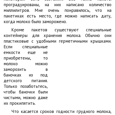
проградуированы, на них написано количество
миллилитров. Мне очень понравилось, что на
пакетиках есть место, где можно написать дату,
когда молоко было заморожено.
Кроме пакетов существуют специальные
контейнеры для хранения молока. Обычно они
пластиковые с удобными герметичными крышками.
Если
специальные
емкости еще не
приобретены, то
молоко можно
заморозить в
баночках из под
детского питания.
Только позаботьтесь,
чтобы баночки были
чистыми, можно даже
их прокипятить.
Что касается сроков годности грудного молока,