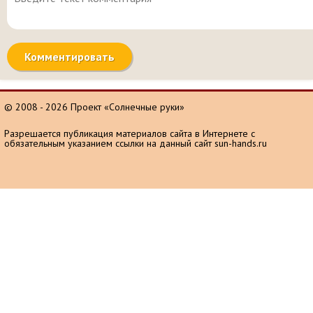
© 2008 - 2026 Проект «Солнечные руки»
Разрешается публикация материалов сайта в Интернете с
обязательным указанием ссылки на данный сайт sun-hands.ru