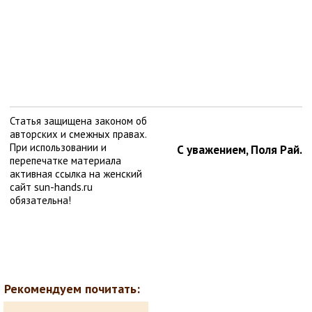
Статья защищена законом об
авторских и смежных правах.
При использовании и
С уважением, Поля Рай.
перепечатке материала
активная ссылка на женский
сайт sun-hands.ru
обязательна!
Рекомендуем почитать: