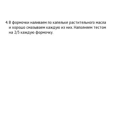
В формочки наливаем по капельке растительного масла
и хорошо смазываем каждую из них. Наполняем тестом
на 2/3 каждую формочку.