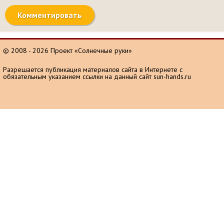
© 2008 - 2026 Проект «Солнечные руки»
Разрешается публикация материалов сайта в Интернете с
обязательным указанием ссылки на данный сайт sun-hands.ru