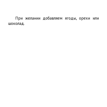
При желании добавляем ягоды, орехи или
шоколад.