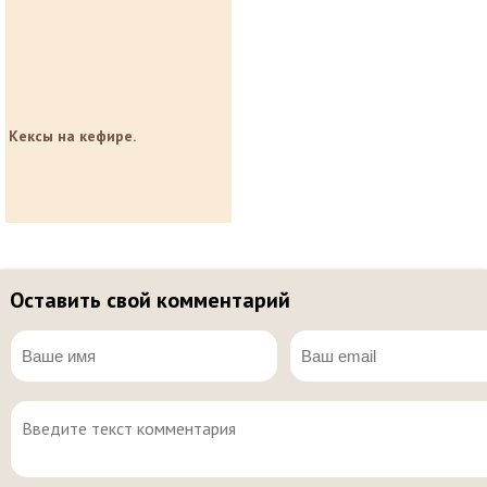
Кексы на кефире.
Оставить свой комментарий