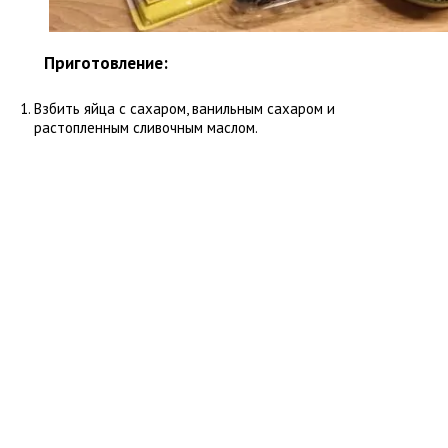
Приготовление:
Взбить яйца с сахаром, ванильным сахаром и
растопленным сливочным маслом.