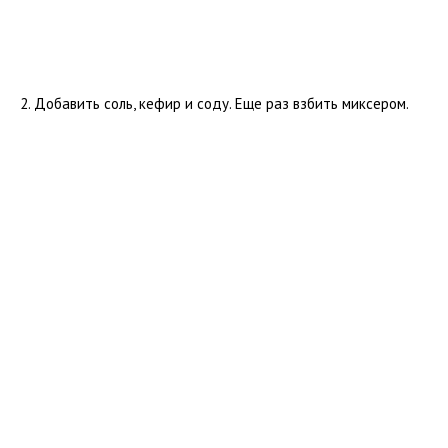
Добавить соль, кефир и соду. Еще раз взбить миксером.