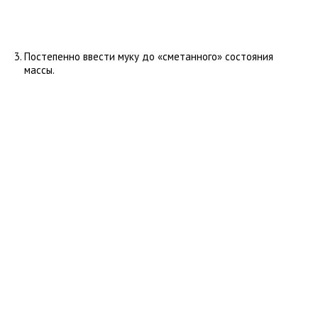
Постепенно ввести муку до «сметанного» состояния
массы.