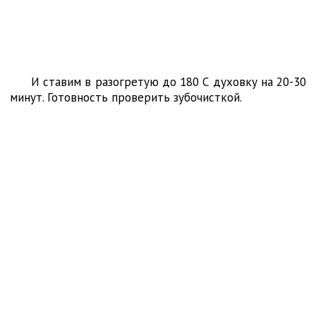
И ставим в разогретую до 180 С духовку на 20-30
минут. Готовность проверить зубочисткой.