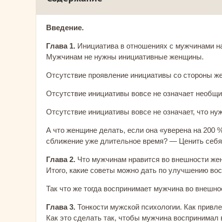
Введение.
Глава 1.
Инициатива в отношениях с мужчинами н
Мужчинам не нужны инициативные женщины.
Отсутствие проявление инициативы со стороны ж
Отсутствие инициативы вовсе не означает необщи
Отсутствие инициативы вовсе не означает, что нуж
А что женщине делать, если она «уверена на 200 %
сближение уже длительное время? — Ценить себя 
Глава 2.
Что мужчинам нравится во внешности ж
Итого, какие советы можно дать по улучшению в
Так что же тогда воспринимает мужчина во внешн
Глава 3.
Тонкости мужской психологии. Как привле
Как это сделать так, чтобы мужчина воспринимал 