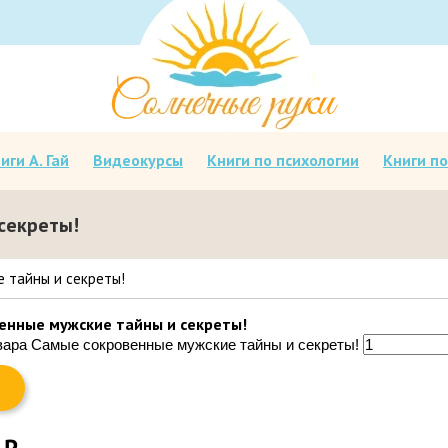
иги А. Гай
Видеокурсы
Книги по психологии
Книги по
секреты!
 тайны и секреты!
енные мужские тайны и секреты!
вара Самые сокровенные мужские тайны и секреты!