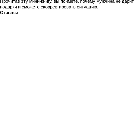
Прочитав эту мини-книгу, вы поймете, почему мужчина не дарит
подарки и сможете скорректировать ситуацию.
Отзывы