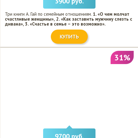
3900 руб.
Три книги А. Гай по семейным отношениям.
1. «О чем молчат
счастливые женщины»,
2. «Как заставить мужчину слезть с
дивана»,
3. «Счастье в семье – это возможно».
КУПИТЬ
31%
9700 руб.