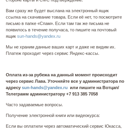
Вам сразу же будет выслана на электронный ящик
ссылка на скачивание товара. Если её нет, то посмотрите
письмо в папке «Спам». Если там так же письма не
появилось в течение получаса, то пишите на почтовый
ящик
sun-hands@yandex.ru
Мы не храним данные ваших карт и даже не видим их.
Платеж проходит через сервис Яндекс-кассы.
Оплата из-за рубежа на данный момент происходит
через сервис Лава. Уточняйте все у администратора по
адресу
sun-hands@yandex.ru
или пишите на Вотцап/
Телеграмм администратору
+7 913 385 7058
Часто задаваемые вопросы.
Получение электронной книги или видеокурса:
Если вы оплатили через автоматический сервис Юкасса,