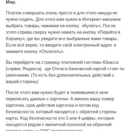
Мир.
Платеж совершить очень просто и для этого никуда не
нужно ходить. Для этого вам нужно в Интернет-магазине
выбрать товары, нажимая на кнопку «Купить». После
этого справа сверху нужно нажать на кнопку «Перейти в
Корзину», где вы увидите все выбранные вами товары.
Если всё верно, то введите свой электронный адрес и
нажмите кнопку «Оплатить».
Вы перейдете на страницу платежной системы Юкасса
(сервис Яндекса), где Оплата банковской картой стоит по
умолчанию. (То есть без дополнительных действий с
вашей стороны)
После этого вам нужно будет в появившемся окне
переписать данные с карточки. А именно вашу номер
карточки, срок действия карточки и потом код
безопасности, который находится с обратной стороны
карты. Код безопасности это 3 или 4 цифры, которые
находятся рядом с магнитной полоской на обратной
стороне карты и СМС подтверждение.