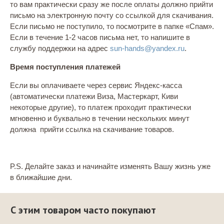
то вам практически сразу же после оплаты должно прийти
письмо на электронную почту со ссылкой для скачивания.
Если письмо не поступило, то посмотрите в папке «Спам».
Если в течение 1-2 часов письма нет, то напишите в
службу поддержки на адрес
sun-hands@yandex.ru
.
Время поступления платежей
Если вы оплачиваете через сервис Яндекс-касса
(автоматически платежи Виза, Мастеркарт, Киви
некоторые другие), то платеж проходит практически
мгновенно и буквально в течении нескольких минут
должна прийти ссылка на скачивание товаров.
P.S. Делайте заказ и начинайте изменять Вашу жизнь уже
в ближайшие дни.
С этим товаром часто покупают