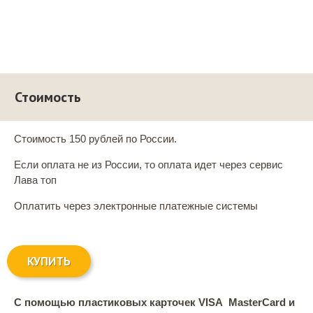
Стоимость
Стоимость 150 рублей по России.
Если оплата не из России, то оплата идет через сервис
Лава топ
Оплатить через электронные платежные системы
КУПИТЬ
С помощью пластиковых карточек VISA MasterCard и