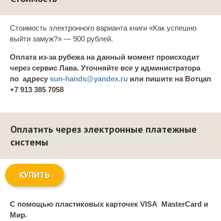
Стоимость электронного варианта книги «Как успешно
выйти замуж?» — 900 рублей.
Оплата из-за рубежа на данный момент происходит
через сервис Лава. Уточняйте все у администратора
по адресу
sun-hands@yandex.ru
или пишите на Вотцап
+7 913 385 7058
Оплатить через электронные платежные
системы
КУПИТЬ
С помощью пластиковых карточек VISA MasterCard и
Мир.