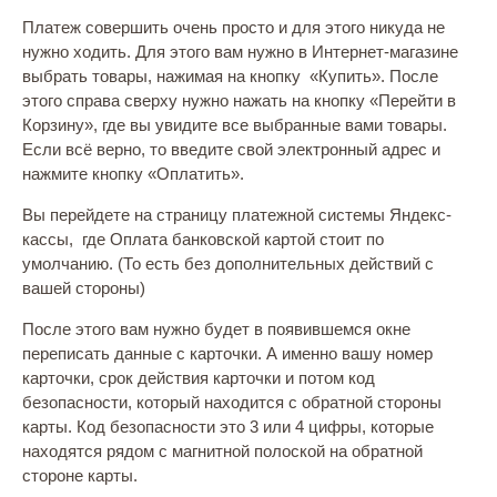
Платеж совершить очень просто и для этого никуда не
нужно ходить. Для этого вам нужно в Интернет-магазине
выбрать товары, нажимая на кнопку «Купить». После
этого справа сверху нужно нажать на кнопку «Перейти в
Корзину», где вы увидите все выбранные вами товары.
Если всё верно, то введите свой электронный адрес и
нажмите кнопку «Оплатить».
Вы перейдете на страницу платежной системы Яндекс-
кассы, где Оплата банковской картой стоит по
умолчанию. (То есть без дополнительных действий с
вашей стороны)
После этого вам нужно будет в появившемся окне
переписать данные с карточки. А именно вашу номер
карточки, срок действия карточки и потом код
безопасности, который находится с обратной стороны
карты. Код безопасности это 3 или 4 цифры, которые
находятся рядом с магнитной полоской на обратной
стороне карты.