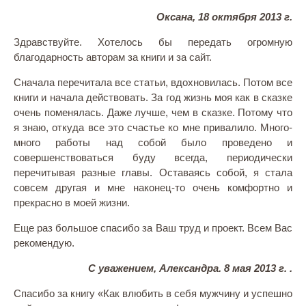
Оксана, 18 октября 2013 г.
Здравствуйте. Хотелось бы передать огромную
благодарность авторам за книги и за сайт.
Сначала перечитала все статьи, вдохновилась. Потом все
книги и начала действовать. За год жизнь моя как в сказке
очень поменялась. Даже лучше, чем в сказке. Потому что
я знаю, откуда все это счастье ко мне привалило. Много-
много работы над собой было проведено и
совершенствоваться буду всегда, периодически
перечитывая разные главы. Оставаясь собой, я стала
совсем другая и мне наконец-то очень комфортно и
прекрасно в моей жизни.
Еще раз большое спасибо за Ваш труд и проект. Всем Вас
рекомендую.
С уважением, Александра. 8 мая 2013 г. .
Спасибо за книгу «Как влюбить в себя мужчину и успешно