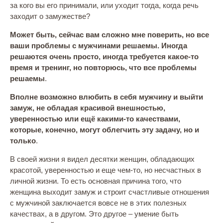
за кого вы его принимали, или уходит тогда, когда речь
заходит о замужестве?
Может быть, сейчас вам сложно мне поверить, но все
ваши проблемы с мужчинами решаемы. Иногда
решаются очень просто, иногда требуется какое-то
время и тренинг, но повторюсь, что все проблемы
решаемы
.
Вполне возможно влюбить в себя мужчину и выйти
замуж, не обладая красивой внешностью,
уверенностью или ещё какими-то качествами,
которые, конечно, могут облегчить эту задачу, но и
только
.
В своей жизни я видел десятки женщин, обладающих
красотой, уверенностью и еще чем-то, но несчастных в
личной жизни. То есть основная причина того, что
женщина выходит замуж и строит счастливые отношения
с мужчиной заключается вовсе не в этих полезных
качествах, а в другом. Это другое – умение быть