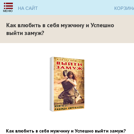
НА САЙТ
КОРЗИН
МЕНЮ
Как влюбить в себя мужчину и Успешно
выйти замуж?
Как влюбить в себя мужчину и Успешно выйти замуж?