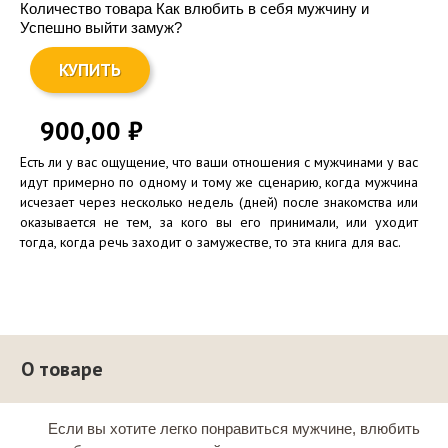
Количество товара Как влюбить в себя мужчину и
Успешно выйти замуж?
КУПИТЬ
900,00
₽
Есть ли у вас ощущение, что ваши отношения с мужчинами у вас
идут примерно по одному и тому же сценарию, когда мужчина
исчезает через несколько недель (дней) после знакомства или
оказывается не тем, за кого вы его принимали, или уходит
тогда, когда речь заходит о замужестве, то эта книга для вас.
О товаре
Если вы хотите легко понравиться мужчине, влюбить