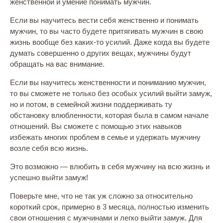
женственной и умение понимать мужчин.
Если вы научитесь вести себя женственно и понимать
мужчин, то вы часто будете притягивать мужчин в свою
жизнь вообще без каких-то усилий. Даже когда вы будете
думать совершенно о других вещах, мужчины будут
обращать на вас внимание.
Если вы научитесь женственности и пониманию мужчин,
то вы сможете не только без особых усилий выйти замуж,
но и потом, в семейной жизни поддерживать ту
обстановку влюбленности, которая была в самом начале
отношений. Вы сможете с помощью этих навыков
избежать многих проблем в семье и удержать мужчину
возле себя всю жизнь.
Это возможно — влюбить в себя мужчину на всю жизнь и
успешно выйти замуж!
Поверьте мне, что не так уж сложно за относительно
короткий срок, примерно в 3 месяца, полностью изменить
свои отношения с мужчинами и легко выйти замуж. Для