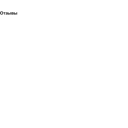
Отзывы