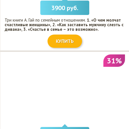
3900 руб.
Три книги А. Гай по семейным отношениям.
1. «О чем молчат
счастливые женщины»,
2. «Как заставить мужчину слезть с
дивана»,
3. «Счастье в семье – это возможно».
КУПИТЬ
31%