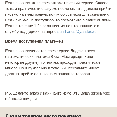
Если вы оплатили через автоматический сервис Юкасса,
то вам практически сразу же после оплаты должно прийти
письмо на электронную почту со ссылкой для скачивания.
Если письмо не поступило, то посмотрите в папке «Спам».
Если в течение 1-2 часов письма нет, то напишите в
службу поддержки на адрес
sun-hands@yandex.ru
.
Время поступления платежей
Если вы оплачиваете через сервис Яндекс-касса
(автоматически платежи Виза, Мастеркарт, Киви
некоторые другие), то платеж проходит практически
мгновенно и буквально в течении нескольких минут
должна прийти ссылка на скачивание товаров.
P.S. Делайте заказ и начинайте изменять Вашу жизнь уже
в ближайшие дни.
С этим товаром часто покупают