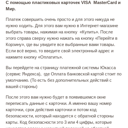
С помощью пластиковых карточек VISA MasterCard и
Мир.
Платеж совершить очень просто и для этого никуда не
нужно ходить. Для этого вам нужно в Интернет-магазине
выбрать товары, нажимая на кнопку «Купить». После
этого справа сверху нужно нажать на кнопку «Перейти в
Корзину», где вы увидите все выбранные вами товары.
Если всё верно, то введите свой электронный адрес и
нажмите кнопку «Оплатить».
Вы перейдете на страницу платежной системы Юкасса
(сервис Яндекса), где Оплата банковской картой стоит по
умолчанию. (То есть без дополнительных действий с
вашей стороны)
После этого вам нужно будет в появившемся окне
переписать данные с карточки. А именно вашу номер
карточки, срок действия карточки и потом код
безопасности, который находится с обратной стороны
карты. Код безопасности это 3 или 4 цифры, которые