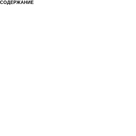
СОДЕРЖАНИЕ